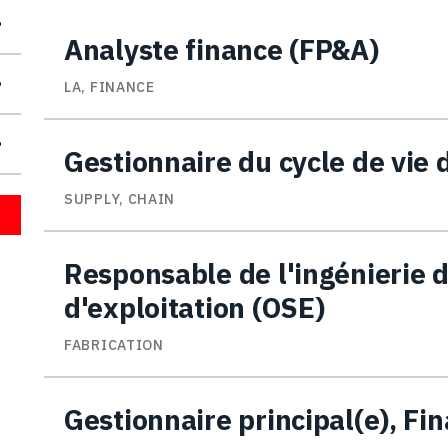
Analyste finance (FP&A)
LA, FINANCE
Gestionnaire du cycle de vie
SUPPLY, CHAIN
Responsable de l'ingénierie 
d'exploitation (OSE)
FABRICATION
Gestionnaire principal(e), Fi