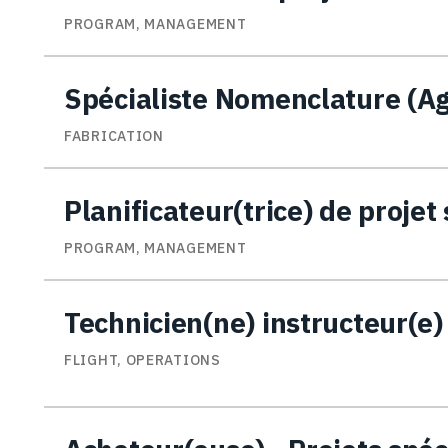
PROGRAM, MANAGEMENT
Spécialiste Nomenclature (A
FABRICATION
Planificateur(trice) de projet
PROGRAM, MANAGEMENT
Technicien(ne) instructeur(e
FLIGHT, OPERATIONS