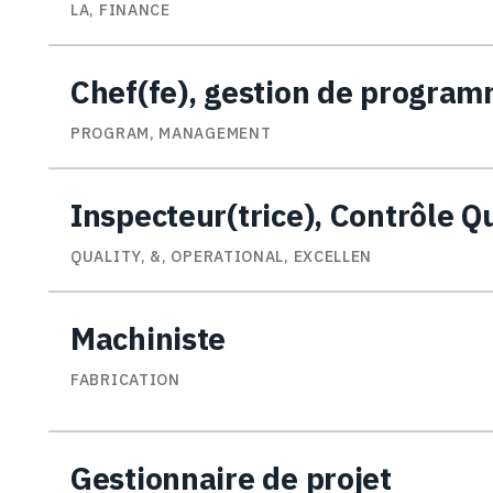
LA, FINANCE
Chef(fe), gestion de progra
PROGRAM, MANAGEMENT
Inspecteur(trice), Contrôle Q
QUALITY, &, OPERATIONAL, EXCELLEN
Machiniste
FABRICATION
Gestionnaire de projet