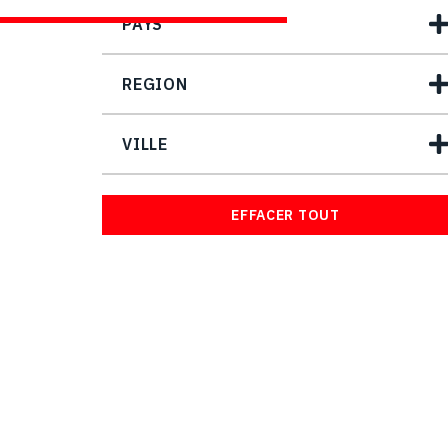
PAYS
REGION
VILLE
EFFACER TOUT