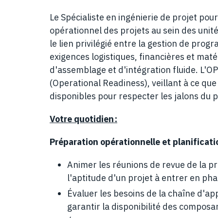
Le Spécialiste en ingénierie de projet pou
opérationnel des projets au sein des unit
le lien privilégié entre la gestion de progr
exigences logistiques, financières et maté
d'assemblage et d'intégration fluide. L'O
(Operational Readiness), veillant à ce que 
disponibles pour respecter les jalons du p
Votre quotidien :
Préparation opérationnelle et planificati
Animer les réunions de revue de la pr
l'aptitude d'un projet à entrer en ph
Évaluer les besoins de la chaîne d'ap
garantir la disponibilité des composa