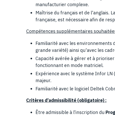
manufacturier complexe.
Maîtrise du français et de l'anglais. L
française, est nécessaire afin de res
Compétences supplémentaires souhaitées
Familiarité avec les environnements d
grande variété) ainsi qu'avec les cad
Capacité avérée à gérer et à prioriser
fonctionnant en mode matriciel.
Expérience avec le système Infor LN 
majeur.
Familiarité avec le logiciel Deltek C
Critères d’admissibilité (obligatoire) :
Être admissible à l’inscription du
Pro