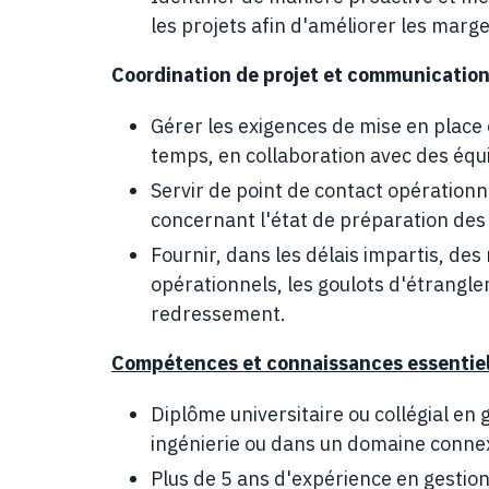
les projets afin d'améliorer les marg
Coordination de projet et communicatio
Gérer les exigences de mise en place 
temps, en collaboration avec des équi
Servir de point de contact opérationn
concernant l'état de préparation des 
Fournir, dans les délais impartis, des
opérationnels, les goulots d'étrangl
redressement.
Compétences et connaissances essentiell
Diplôme universitaire ou collégial en 
ingénierie ou dans un domaine conne
Plus de 5 ans d'expérience en gestio