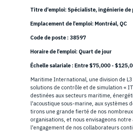
Titre d’emploi: Spécialiste, ingénierie de 
Emplacement de l’emploi:
Montréal, QC
Code de poste : 38597
Horaire de l’emploi:
Quart de jour
Échelle salariale : Entre $
75,000
- $
125,
Maritime International, une division de L
solutions de contrôle et de simulation «
destinées aux secteurs maritime, énergéti
l'acoustique sous-marine, aux systèmes d
tirons une grande fierté de nos nombreux 
organisations, et nous envisageons notre 
l'engagement de nos collaborateurs conti