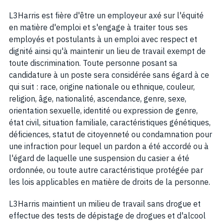
L3Harris est fière d'être un employeur axé sur l'équité
en matière d'emploi et s'engage à traiter tous ses
employés et postulants à un emploi avec respect et
dignité ainsi qu'à maintenir un lieu de travail exempt de
toute discrimination. Toute personne posant sa
candidature à un poste sera considérée sans égard à ce
qui suit : race, origine nationale ou ethnique, couleur,
religion, âge, nationalité, ascendance, genre, sexe,
orientation sexuelle, identité ou expression de genre,
état civil, situation familiale, caractéristiques génétiques,
déficiences, statut de citoyenneté ou condamnation pour
une infraction pour lequel un pardon a été accordé ou à
l'égard de laquelle une suspension du casier a été
ordonnée, ou toute autre caractéristique protégée par
les lois applicables en matière de droits de la personne.
L3Harris maintient un milieu de travail sans drogue et
effectue des tests de dépistage de drogues et d'alcool