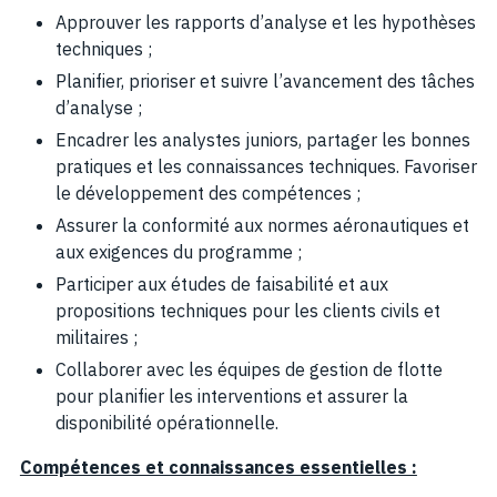
Approuver les rapports d’analyse et les hypothèses
techniques ;
Planifier, prioriser et suivre l’avancement des tâches
d’analyse ;
Encadrer les analystes juniors, partager les bonnes
pratiques et les connaissances techniques. Favoriser
le développement des compétences ;
Assurer la conformité aux normes aéronautiques et
aux exigences du programme ;
Participer aux études de faisabilité et aux
propositions techniques pour les clients civils et
militaires ;
Collaborer avec les équipes de gestion de flotte
pour planifier les interventions et assurer la
disponibilité opérationnelle.
Compétences et connaissances essentielles :