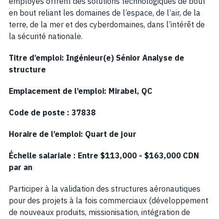
employés offrent des solutions technologiques de bout
en bout reliant les domaines de l’espace, de l’air, de la
terre, de la mer et des cyberdomaines, dans l’intérêt de
la sécurité nationale.
Titre d’emploi: Ingénieur(e) Sénior Analyse de
structure
Emplacement de l’emploi:
Mirabel, QC
Code de poste : 37838
Horaire de l’emploi:
Quart de jour
Échelle salariale : Entre $
113,000
- $
163,000
CDN
par an
Participer à la validation des structures aéronautiques
pour des projets à la fois commerciaux (développement
de nouveaux produits, missionisation, intégration de