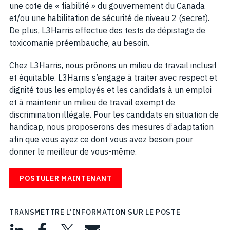
une cote de « fiabilité » du gouvernement du Canada
et/ou une habilitation de sécurité de niveau 2 (secret).
De plus, L3Harris effectue des tests de dépistage de
toxicomanie préembauche, au besoin.
Chez L3Harris, nous prônons un milieu de travail inclusif
et équitable. L3Harris s’engage à traiter avec respect et
dignité tous les employés et les candidats à un emploi
et à maintenir un milieu de travail exempt de
discrimination illégale. Pour les candidats en situation de
handicap, nous proposerons des mesures d’adaptation
afin que vous ayez ce dont vous avez besoin pour
donner le meilleur de vous-même.
POSTULER MAINTENANT
TRANSMETTRE L’INFORMATION SUR LE POSTE