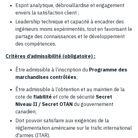
Esprit analytique, débrouillardise et engagement
envers la satisfaction client ;
Leadership technique et capacité à encadrer des
ingénieurs moins expérimentés, tout en favorisant le
partage des connaissances et le développement
des compétences.
Critères d’admissibilité (obligatoire) :
Être admissible à l’inscription du
Programme des
marchandises contrôlées
;
Être admissible à l’obtention et au maintien de la
cote de
fiabilité
et cote de sécurité
Secret
Niveau II / Secret OTAN
du gouvernement
canadien;
Doit pouvoir satisfaire aux exigences de la
réglementation américaine sur le trafic international
d'armes (ITAR).