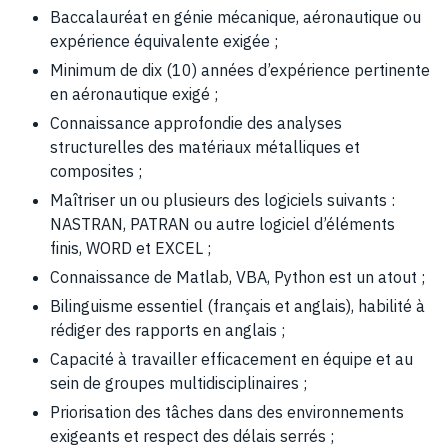
Baccalauréat en génie mécanique, aéronautique ou
expérience équivalente exigée ;
Minimum de dix (10) années d’expérience pertinente
en aéronautique exigé ;
Connaissance approfondie des analyses
structurelles des matériaux métalliques et
composites ;
Maîtriser un ou plusieurs des logiciels suivants :
NASTRAN, PATRAN ou autre logiciel d’éléments
finis, WORD et EXCEL ;
Connaissance de Matlab, VBA, Python est un atout ;
Bilinguisme essentiel (français et anglais), habilité à
rédiger des rapports en anglais ;
Capacité à travailler efficacement en équipe et au
sein de groupes multidisciplinaires ;
Priorisation des tâches dans des environnements
exigeants et respect des délais serrés ;