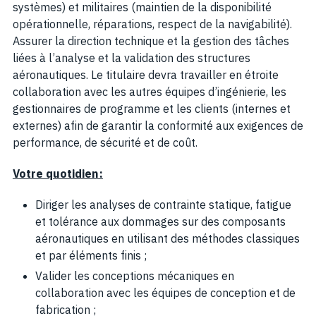
systèmes) et militaires (maintien de la disponibilité
opérationnelle, réparations, respect de la navigabilité).
Assurer la direction technique et la gestion des tâches
liées à l’analyse et la validation des structures
aéronautiques. Le titulaire devra travailler en étroite
collaboration avec les autres équipes d’ingénierie, les
gestionnaires de programme et les clients (internes et
externes) afin de garantir la conformité aux exigences de
performance, de sécurité et de coût.
Votre quotidien :
Diriger les analyses de contrainte statique, fatigue
et tolérance aux dommages sur des composants
aéronautiques en utilisant des méthodes classiques
et par éléments finis ;
Valider les conceptions mécaniques en
collaboration avec les équipes de conception et de
fabrication ;