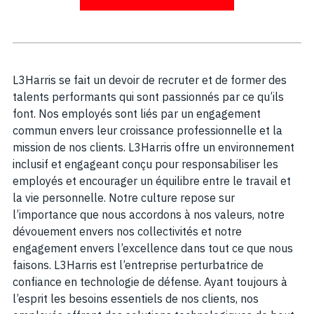
L3Harris se fait un devoir de recruter et de former des
talents performants qui sont passionnés par ce qu’ils
font. Nos employés sont liés par un engagement
commun envers leur croissance professionnelle et la
mission de nos clients. L3Harris offre un environnement
inclusif et engageant conçu pour responsabiliser les
employés et encourager un équilibre entre le travail et
la vie personnelle. Notre culture repose sur
l’importance que nous accordons à nos valeurs, notre
dévouement envers nos collectivités et notre
engagement envers l’excellence dans tout ce que nous
faisons. L3Harris est l’entreprise perturbatrice de
confiance en technologie de défense. Ayant toujours à
l’esprit les besoins essentiels de nos clients, nos