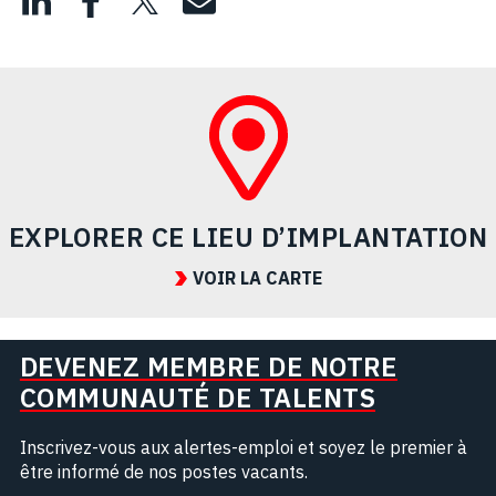
EXPLORER CE LIEU D’IMPLANTATION
VOIR LA CARTE
DEVENEZ MEMBRE DE NOTRE
COMMUNAUTÉ DE TALENTS
Inscrivez-vous aux alertes-emploi et soyez le premier à
être informé de nos postes vacants.