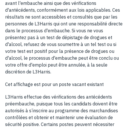
avant l'embauche ainsi que des vérifications
d'antécédents, conformément aux lois applicables. Ces
résultats ne sont accessibles et consultés que par les
personnes de L3Harris qui ont une responsabilité directe
dans le processus d'embauche. Si vous ne vous
présentez pas à un test de dépistage de drogues et
d'alcool, refusez de vous soumettre à un tel test ou si
votre test est positif pour la présence de drogues ou
d'alcool, le processus d'embauche peut être conclu ou
votre offre d'emploi peut être annulée, à la seule
discrétion de L3Harris.
Cet affichage est pour un poste vacant existant
L3Harris effectue des vérifications des antécédents
préembauche, puisque tous les candidats doivent être
autorisés à s’inscrire au programme des marchandises
contrôlées et obtenir et maintenir une évaluation de
sécurité positive. Certains postes peuvent nécessiter