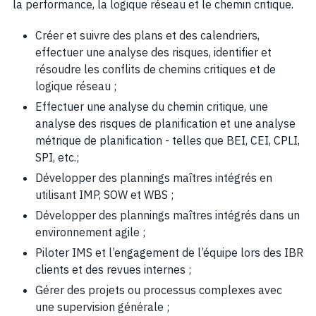
la performance, la logique réseau et le chemin critique.
Créer et suivre des plans et des calendriers,
effectuer une analyse des risques, identifier et
résoudre les conflits de chemins critiques et de
logique réseau ;
Effectuer une analyse du chemin critique, une
analyse des risques de planification et une analyse
métrique de planification - telles que BEI, CEI, CPLI,
SPI, etc.;
Développer des plannings maîtres intégrés en
utilisant IMP, SOW et WBS ;
Développer des plannings maîtres intégrés dans un
environnement agile ;
Piloter IMS et l’engagement de l’équipe lors des IBR
clients et des revues internes ;
Gérer des projets ou processus complexes avec
une supervision générale ;