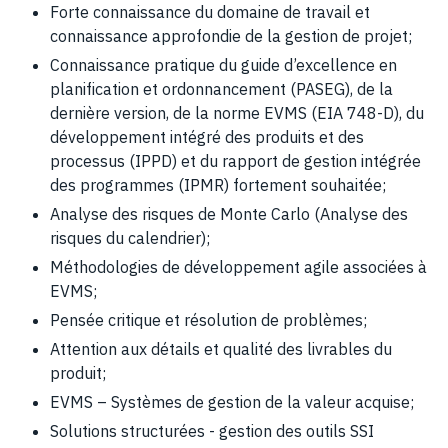
Forte connaissance du domaine de travail et
connaissance approfondie de la gestion de projet;
Connaissance pratique du guide d’excellence en
planification et ordonnancement (PASEG), de la
dernière version, de la norme EVMS (EIA 748-D), du
développement intégré des produits et des
processus (IPPD) et du rapport de gestion intégrée
des programmes (IPMR) fortement souhaitée;
Analyse des risques de Monte Carlo (Analyse des
risques du calendrier);
Méthodologies de développement agile associées à
EVMS;
Pensée critique et résolution de problèmes;
Attention aux détails et qualité des livrables du
produit;
EVMS – Systèmes de gestion de la valeur acquise;
Solutions structurées - gestion des outils SSI