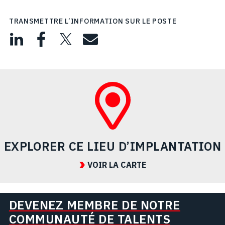
TRANSMETTRE L’INFORMATION SUR LE POSTE
EXPLORER CE LIEU D’IMPLANTATION
VOIR LA CARTE
DEVENEZ MEMBRE DE NOTRE
COMMUNAUTÉ DE TALENTS