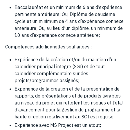
Baccalauréat et un minimum de 6 ans d’expérience
pertinente antérieure; Ou, Diplôme de deuxième
cycle et un minimum de 4 ans d’expérience connexe
antérieure; Ou, au lieu d’un diplôme, un minimum de
10 ans d’expérience connexe antérieure;
Compétences additionnelles souhaitées :
Expérience de la création et/ou du maintien d’un
calendrier principal intégré (SGI) et de tout
calendrier complémentaire sur des
projets/programmes assignés;
Expérience de la création et de la présentation de
rapports, de présentations et de produits livrables
au niveau du projet qui reflètent les risques et l’état
d’avancement pour la gestion du programme et la
haute direction relativement au SGI est requise;
Expérience avec MS Project est un atout;