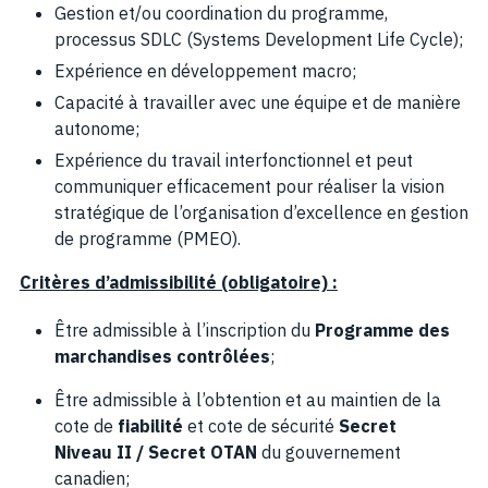
Gestion et/ou coordination du programme,
processus SDLC (Systems Development Life Cycle);
Expérience en développement macro;
Capacité à travailler avec une équipe et de manière
autonome;
Expérience du travail interfonctionnel et peut
communiquer efficacement pour réaliser la vision
stratégique de l’organisation d’excellence en gestion
de programme (PMEO).
Critères d’admissibilité (obligatoire) :
Être admissible à l’inscription du
Programme des
marchandises contrôlées
;
Être admissible à l’obtention et au maintien de la
cote de
fiabilité
et cote de sécurité
Secret
Niveau II / Secret OTAN
du gouvernement
canadien;