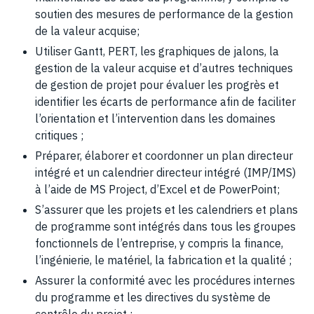
soutien des mesures de performance de la gestion
de la valeur acquise;
Utiliser Gantt, PERT, les graphiques de jalons, la
gestion de la valeur acquise et d’autres techniques
de gestion de projet pour évaluer les progrès et
identifier les écarts de performance afin de faciliter
l’orientation et l’intervention dans les domaines
critiques ;
Préparer, élaborer et coordonner un plan directeur
intégré et un calendrier directeur intégré (IMP/IMS)
à l’aide de MS Project, d’Excel et de PowerPoint;
S’assurer que les projets et les calendriers et plans
de programme sont intégrés dans tous les groupes
fonctionnels de l’entreprise, y compris la finance,
l’ingénierie, le matériel, la fabrication et la qualité ;
Assurer la conformité avec les procédures internes
du programme et les directives du système de
contrôle du projet ;