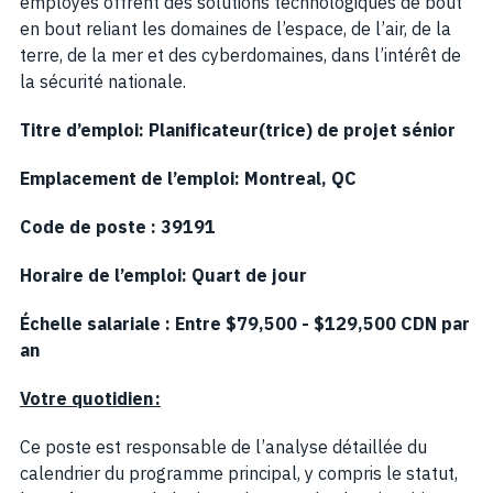
employés offrent des solutions technologiques de bout
en bout reliant les domaines de l’espace, de l’air, de la
terre, de la mer et des cyberdomaines, dans l’intérêt de
la sécurité nationale.
Titre d’emploi: Planificateur(trice) de projet sénior
Emplacement de l’emploi:
Montreal, QC
Code de poste : 39191
Horaire de l’emploi: Quart de jour
Échelle salariale : Entre $79,500 - $129,500 CDN par
an
Votre quotidien :
Ce poste est responsable de l’analyse détaillée du
calendrier du programme principal, y compris le statut,