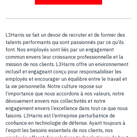
L3Harris se fait un devoir de recruter et de former des
talents performants qui sont passionnés par ce qu’ils
font. Nos employés sont liés par un engagement
commun envers leur croissance professionnelle et la
mission de nos clients. L3Harris offre un environnement
inclusif et engageant conçu pour responsabiliser les
employés et encourager un équilibre entre le travail et
la vie personnelle. Notre culture repose sur
l’importance que nous accordons à nos valeurs, notre
dévouement envers nos collectivités et notre
engagement envers l’excellence dans tout ce que nous
faisons. L3Harris est l’entreprise perturbatrice de
confiance en technologie de défense. Ayant toujours à
l’esprit les besoins essentiels de nos clients, nos