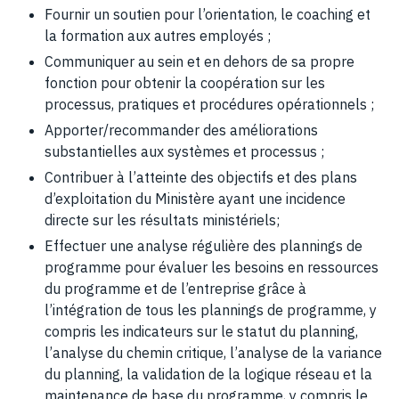
Fournir un soutien pour l’orientation, le coaching et
la formation aux autres employés ;
Communiquer au sein et en dehors de sa propre
fonction pour obtenir la coopération sur les
processus, pratiques et procédures opérationnels ;
Apporter/recommander des améliorations
substantielles aux systèmes et processus ;
Contribuer à l’atteinte des objectifs et des plans
d’exploitation du Ministère ayant une incidence
directe sur les résultats ministériels;
Effectuer une analyse régulière des plannings de
programme pour évaluer les besoins en ressources
du programme et de l’entreprise grâce à
l’intégration de tous les plannings de programme, y
compris les indicateurs sur le statut du planning,
l’analyse du chemin critique, l’analyse de la variance
du planning, la validation de la logique réseau et la
maintenance de base du programme, y compris le