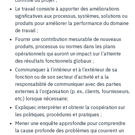
Le travail consiste à apporter des améliorations
significatives aux processus, systèmes, solutions ou
produits pour améliorer la performance du domaine
de travail ;
Fournir une contribution mesurable de nouveaux
produits, processus ou normes dans les plans
opérationnels qui auront un impact sur l’atteinte
des résultats fonctionnels globaux ;
Communiquer à l’intérieur et à l’extérieur de sa
fonction ou de son secteur d’activité et a la
responsabilité de communiquer avec des parties
externes à l’organisation (p. ex., clients, fournisseurs,
etc.) lorsque nécessaire;
Expliquer, interpréter et obtenir la coopération sur
les politiques, procédures et pratiques ;
Mener une enquête approfondie pour comprendre
la cause profonde des problèmes qui couvrent un