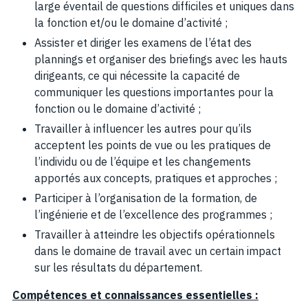
large éventail de questions difficiles et uniques dans
la fonction et/ou le domaine d’activité ;
Assister et diriger les examens de l’état des
plannings et organiser des briefings avec les hauts
dirigeants, ce qui nécessite la capacité de
communiquer les questions importantes pour la
fonction ou le domaine d’activité ;
Travailler à influencer les autres pour qu’ils
acceptent les points de vue ou les pratiques de
l’individu ou de l’équipe et les changements
apportés aux concepts, pratiques et approches ;
Participer à l’organisation de la formation, de
l’ingénierie et de l’excellence des programmes ;
Travailler à atteindre les objectifs opérationnels
dans le domaine de travail avec un certain impact
sur les résultats du département.
Compétences et connaissances essentielles :