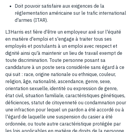
Doit pouvoir satisfaire aux exigences de la
réglementation américaine sur le trafic international
d'armes (ITAR).
L3Harris est fière d'être un employeur axé sur l'équité
en matière d'emploi et s'engage à traiter tous ses
employés et postulants à un emploi avec respect et
dignité ainsi qu'à maintenir un lieu de travail exempt de
toute discrimination. Toute personne posant sa
candidature à un poste sera considérée sans égard à ce
qui suit : race, origine nationale ou ethnique, couleur,
religion, âge, nationalité, ascendance, genre, sexe,
orientation sexuelle, identité ou expression de genre,
état civil, situation familiale, caractéristiques génétiques,
déficiences, statut de citoyenneté ou condamnation pour
une infraction pour lequel un pardon a été accordé ou à
l'égard de laquelle une suspension du casier a été
ordonnée, ou toute autre caractéristique protégée par
les lois applicables en matière de droits de la personne.