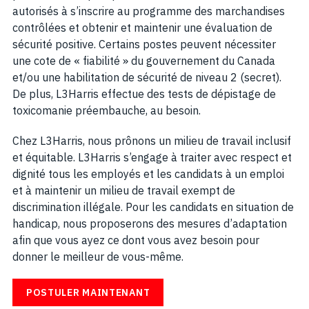
autorisés à s’inscrire au programme des marchandises
contrôlées et obtenir et maintenir une évaluation de
sécurité positive. Certains postes peuvent nécessiter
une cote de « fiabilité » du gouvernement du Canada
et/ou une habilitation de sécurité de niveau 2 (secret).
De plus, L3Harris effectue des tests de dépistage de
toxicomanie préembauche, au besoin.
Chez L3Harris, nous prônons un milieu de travail inclusif
et équitable. L3Harris s’engage à traiter avec respect et
dignité tous les employés et les candidats à un emploi
et à maintenir un milieu de travail exempt de
discrimination illégale. Pour les candidats en situation de
handicap, nous proposerons des mesures d’adaptation
afin que vous ayez ce dont vous avez besoin pour
donner le meilleur de vous-même.
POSTULER MAINTENANT