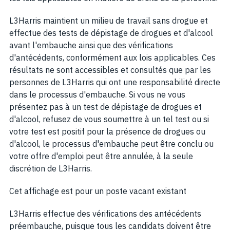
L3Harris maintient un milieu de travail sans drogue et
effectue des tests de dépistage de drogues et d'alcool
avant l'embauche ainsi que des vérifications
d'antécédents, conformément aux lois applicables. Ces
résultats ne sont accessibles et consultés que par les
personnes de L3Harris qui ont une responsabilité directe
dans le processus d'embauche. Si vous ne vous
présentez pas à un test de dépistage de drogues et
d'alcool, refusez de vous soumettre à un tel test ou si
votre test est positif pour la présence de drogues ou
d'alcool, le processus d'embauche peut être conclu ou
votre offre d'emploi peut être annulée, à la seule
discrétion de L3Harris.
Cet affichage est pour un poste vacant existant
L3Harris effectue des vérifications des antécédents
préembauche, puisque tous les candidats doivent être