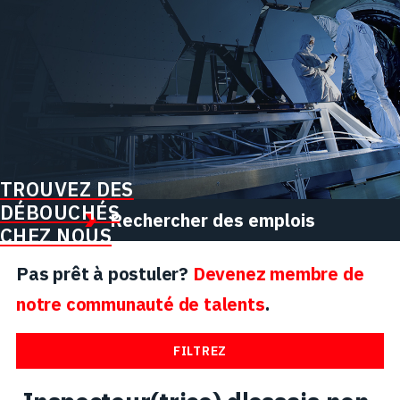
TROUVEZ DES
DÉBOUCHÉS
Rechercher des emplois
CHEZ NOUS
Pas prêt à postuler?
Devenez membre de
notre communauté de talents
.
FILTREZ