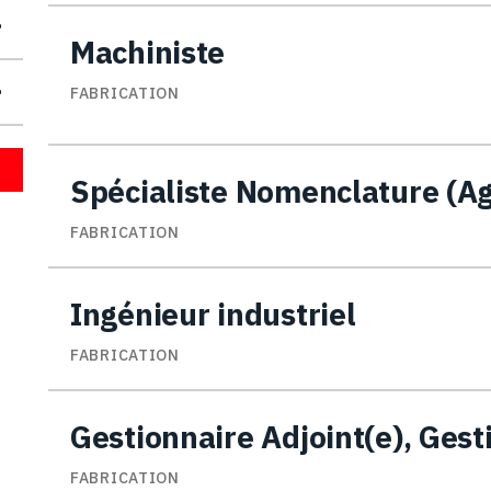
Machiniste
FABRICATION
Spécialiste Nomenclature (A
FABRICATION
Ingénieur industriel
FABRICATION
Gestionnaire Adjoint(e), Gest
FABRICATION