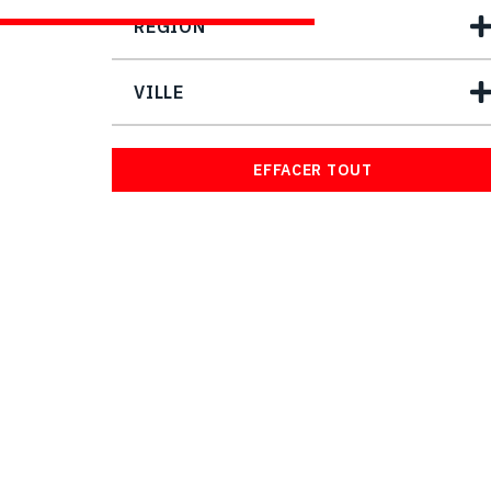
REGION
VILLE
EFFACER TOUT