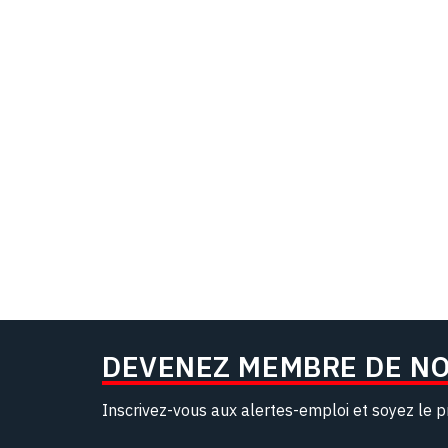
DEVENEZ MEMBRE DE N
Inscrivez-vous aux alertes-emploi et soyez le p