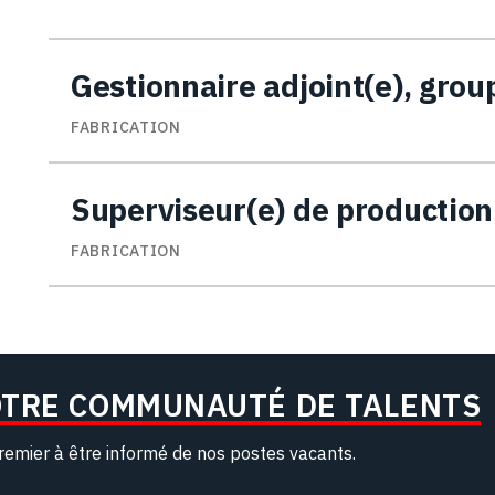
Gestionnaire adjoint(e), gro
FABRICATION
Superviseur(e) de production
FABRICATION
OTRE COMMUNAUTÉ DE TALENTS
remier à être informé de nos postes vacants.