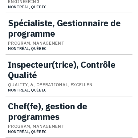
ENGINEERING
MONTRÉAL, QUÉBEC
Spécialiste, Gestionnaire de
programme
PROGRAM, MANAGEMENT
MONTRÉAL, QUÉBEC
Inspecteur(trice), Contrôle
Qualité
QUALITY, &, OPERATIONAL, EXCELLEN
MONTRÉAL, QUÉBEC
Chef(fe), gestion de
programmes
PROGRAM, MANAGEMENT
MONTRÉAL, QUÉBEC