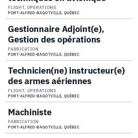
FLIGHT, OPERATIONS
PORT-ALFRED-BAGOTVILLE, QUÉBEC
Gestionnaire Adjoint(e),
Gestion des opérations
FABRICATION
PORT-ALFRED-BAGOTVILLE, QUÉBEC
Technicien(ne) instructeur(e)
des armes aériennes
FLIGHT, OPERATIONS
PORT-ALFRED-BAGOTVILLE, QUÉBEC
Machiniste
FABRICATION
PORT-ALFRED-BAGOTVILLE, QUÉBEC