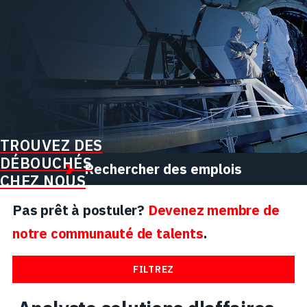
TROUVEZ DES
DÉBOUCHÉS
Rechercher des emplois
CHEZ NOUS
Pas prêt à postuler?
Devenez membre de
notre communauté de talents
.
FILTREZ