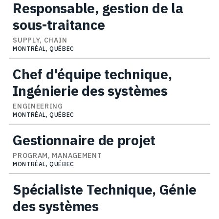
Responsable, gestion de la
sous-traitance
SUPPLY, CHAIN
MONTRÉAL, QUÉBEC
Chef d'équipe technique,
Ingénierie des systèmes
ENGINEERING
MONTRÉAL, QUÉBEC
Gestionnaire de projet
PROGRAM, MANAGEMENT
MONTRÉAL, QUÉBEC
Spécialiste Technique, Génie
des systèmes