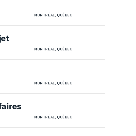
MONTRÉAL, QUÉBEC
jet
MONTRÉAL, QUÉBEC
MONTRÉAL, QUÉBEC
faires
MONTRÉAL, QUÉBEC