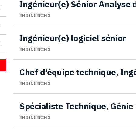
Ingénieur(e) Sénior Analyse 
ENGINEERING
Ingénieur(e) logiciel sénior
ENGINEERING
Chef d'équipe technique, Ing
ENGINEERING
Spécialiste Technique, Génie
ENGINEERING