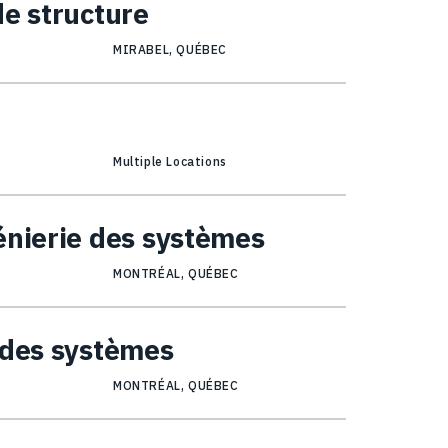
de structure
MIRABEL, QUÉBEC
Multiple Locations
énierie des systèmes
MONTRÉAL, QUÉBEC
 des systèmes
MONTRÉAL, QUÉBEC