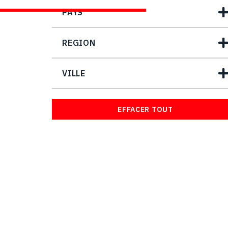
PAYS
REGION
VILLE
EFFACER TOUT