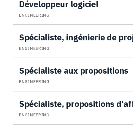
Développeur logiciel
ENGINEERING
Spécialiste, ingénierie de pro
ENGINEERING
Spécialiste aux propositions
ENGINEERING
Spécialiste, propositions d'af
ENGINEERING