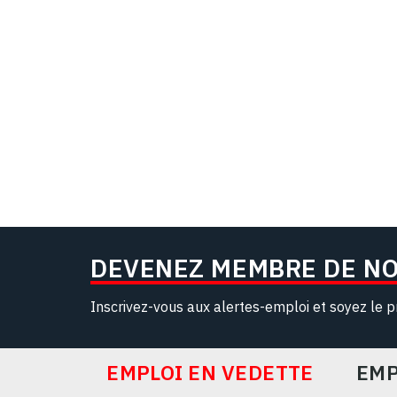
DEVENEZ MEMBRE DE N
Inscrivez-vous aux alertes-emploi et soyez le p
EMPLOI EN VEDETTE
EMP