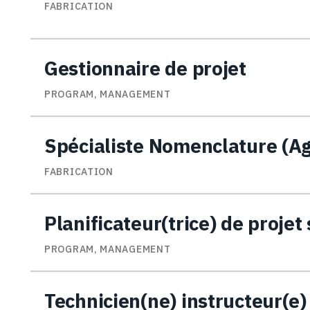
FABRICATION
Gestionnaire de projet
PROGRAM, MANAGEMENT
Spécialiste Nomenclature (A
FABRICATION
Planificateur(trice) de projet
PROGRAM, MANAGEMENT
Technicien(ne) instructeur(e