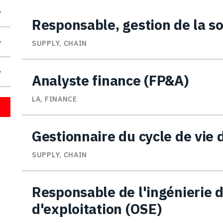
Responsable, gestion de la s
SUPPLY, CHAIN
Analyste finance (FP&A)
LA, FINANCE
Gestionnaire du cycle de vie
SUPPLY, CHAIN
Responsable de l'ingénierie 
d'exploitation (OSE)