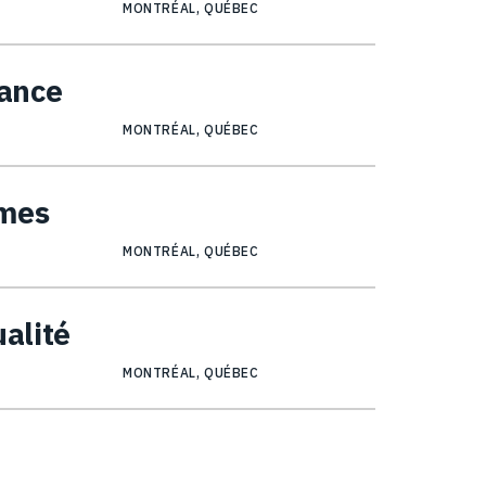
MONTRÉAL, QUÉBEC
nance
MONTRÉAL, QUÉBEC
mmes
MONTRÉAL, QUÉBEC
ualité
MONTRÉAL, QUÉBEC