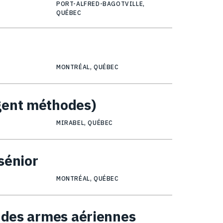
PORT-ALFRED-BAGOTVILLE,
QUÉBEC
MONTRÉAL, QUÉBEC
gent méthodes)
MIRABEL, QUÉBEC
 sénior
MONTRÉAL, QUÉBEC
) des armes aériennes