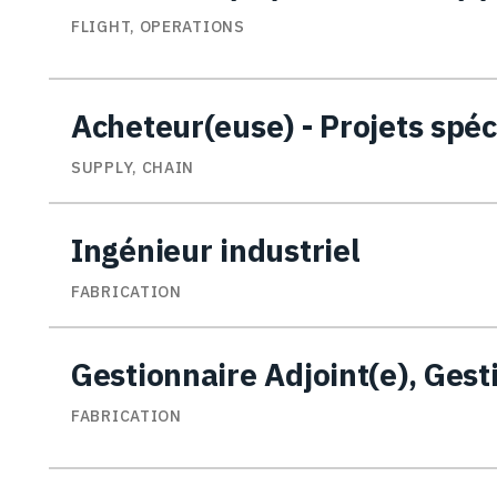
FLIGHT, OPERATIONS
Acheteur(euse) - Projets spé
SUPPLY, CHAIN
Ingénieur industriel
FABRICATION
Gestionnaire Adjoint(e), Gest
FABRICATION