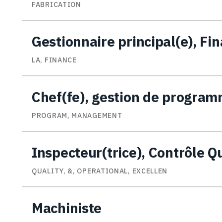
FABRICATION
Gestionnaire principal(e), Fi
LA, FINANCE
Chef(fe), gestion de progra
PROGRAM, MANAGEMENT
Inspecteur(trice), Contrôle Q
QUALITY, &, OPERATIONAL, EXCELLEN
Machiniste