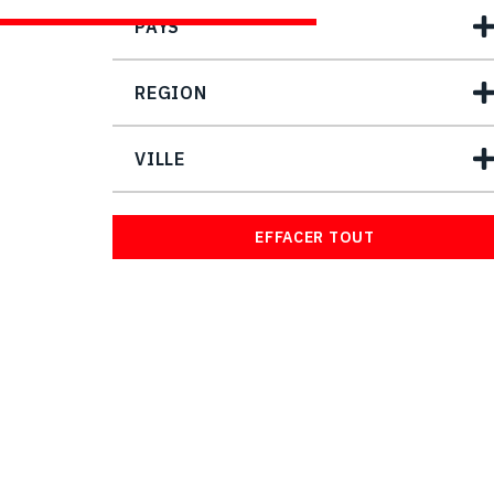
PAYS
REGION
VILLE
EFFACER TOUT